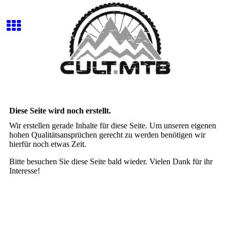
Diese Seite wird noch erstellt.
Wir erstellen gerade Inhalte für diese Seite. Um unseren eigenen
hohen Qualitätsansprüchen gerecht zu werden benötigen wir
hierfür noch etwas Zeit.
Bitte besuchen Sie diese Seite bald wieder. Vielen Dank für ihr
Interesse!