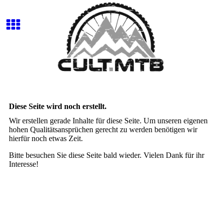
Diese Seite wird noch erstellt.
Wir erstellen gerade Inhalte für diese Seite. Um unseren eigenen
hohen Qualitätsansprüchen gerecht zu werden benötigen wir
hierfür noch etwas Zeit.
Bitte besuchen Sie diese Seite bald wieder. Vielen Dank für ihr
Interesse!