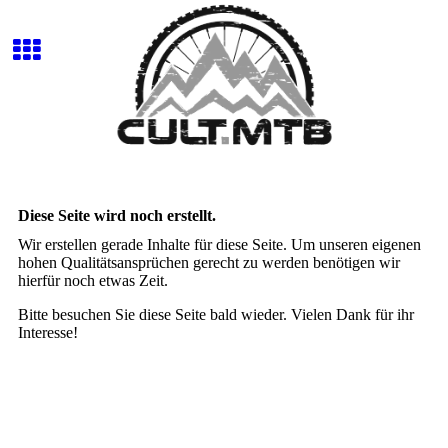
Diese Seite wird noch erstellt.
Wir erstellen gerade Inhalte für diese Seite. Um unseren eigenen
hohen Qualitätsansprüchen gerecht zu werden benötigen wir
hierfür noch etwas Zeit.
Bitte besuchen Sie diese Seite bald wieder. Vielen Dank für ihr
Interesse!