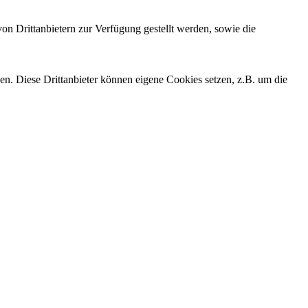
on Drittanbietern zur Verfügung gestellt werden, sowie die
den. Diese Drittanbieter können eigene Cookies setzen, z.B. um die