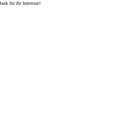
ank für ihr Interesse!