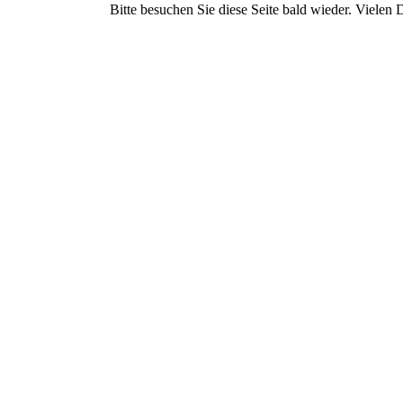
Bitte besuchen Sie diese Seite bald wieder. Vielen D