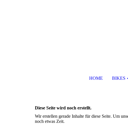
HOME
BIKES
Diese Seite wird noch erstellt.
Wir erstellen gerade Inhalte für diese Seite. Um u
noch etwas Zeit.