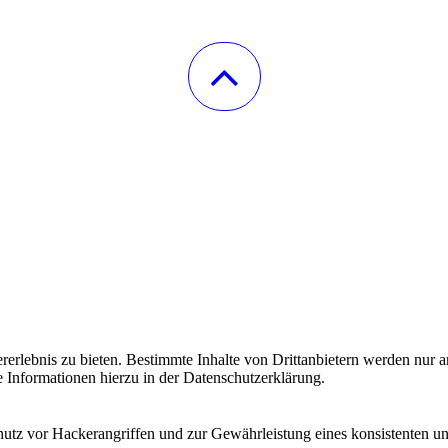
lebnis zu bieten. Bestimmte Inhalte von Drittanbietern werden nur ang
e Informationen hierzu in der Datenschutzerklärung.
utz vor Hackerangriffen und zur Gewährleistung eines konsistenten un