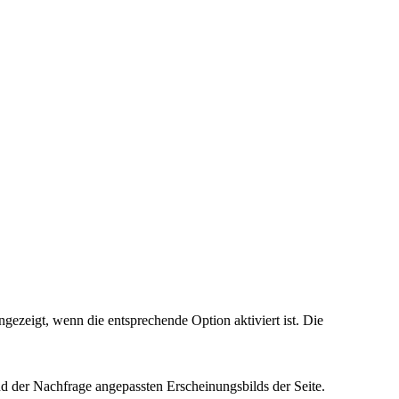
ezeigt, wenn die entsprechende Option aktiviert ist. Die
d der Nachfrage angepassten Erscheinungsbilds der Seite.