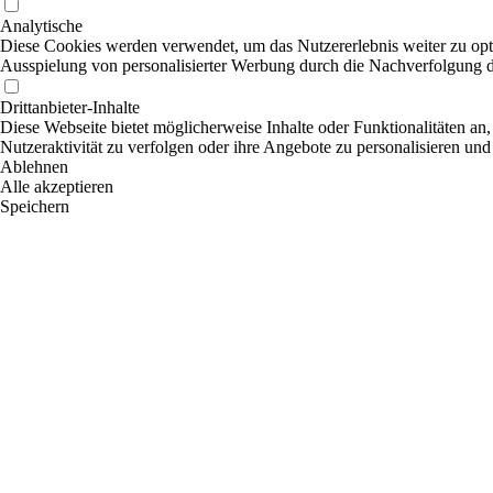
Analytische
Diese Cookies werden verwendet, um das Nutzererlebnis weiter zu optim
Ausspielung von personalisierter Werbung durch die Nachverfolgung de
Drittanbieter-Inhalte
Diese Webseite bietet möglicherweise Inhalte oder Funktionalitäten an,
Nutzeraktivität zu verfolgen oder ihre Angebote zu personalisieren und
Ablehnen
Alle akzeptieren
Speichern