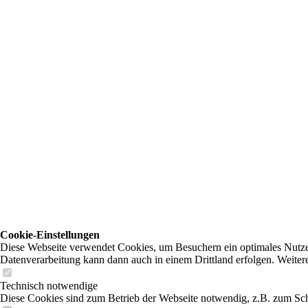
Cookie-Einstellungen
Diese Webseite verwendet Cookies, um Besuchern ein optimales Nutzerer
Datenverarbeitung kann dann auch in einem Drittland erfolgen. Weiter
Technisch notwendige
Diese Cookies sind zum Betrieb der Webseite notwendig, z.B. zum Sch